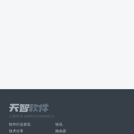
主要栏目 MAIN CHANNELS
软件行业资讯
快讯
技术分享
路由器