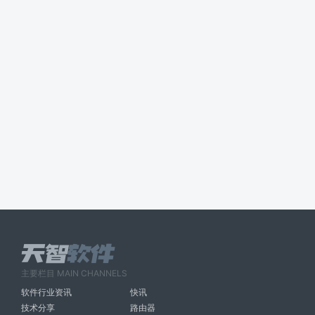
主要栏目 MAIN CHANNELS
软件行业资讯
快讯
技术分享
路由器