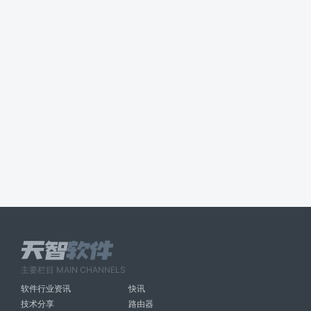
主要栏目 MAIN CHANNELS
软件行业资讯
快讯
技术分享
路由器