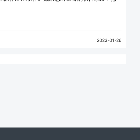
。
2023-01-26