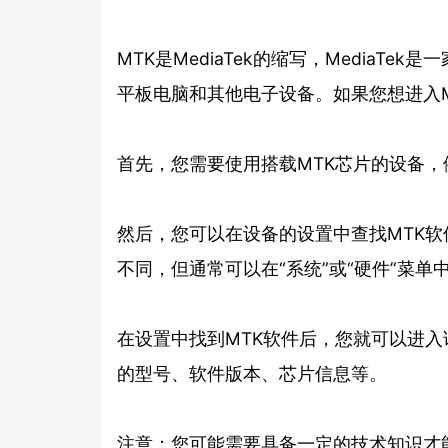
MTK是MediaTek的缩写，MediaT
平板电脑和其他电子设备。如果您想进入
首先，您需要使用搭载MTK芯片的设备
然后，您可以在设备的设置中查找MTK软
不同，但通常可以在“系统”或“硬件”菜单
在设置中找到MTK软件后，您就可以进
的型号、软件版本、芯片信息等。
注意：您可能需要具备一定的技术知识才