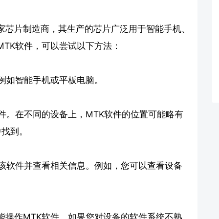
ek是一家芯片制造商，其生产的芯片广泛用于智能手机、
MTK软件，可以尝试以下方法：
，例如智能手机或平板电脑。
件。在不同的设备上，MTK软件的位置可能略有
中找到。
入该软件并查看相关信息。例如，您可以查看设备
能操作MTK软件。如果您对设备的软件系统不熟