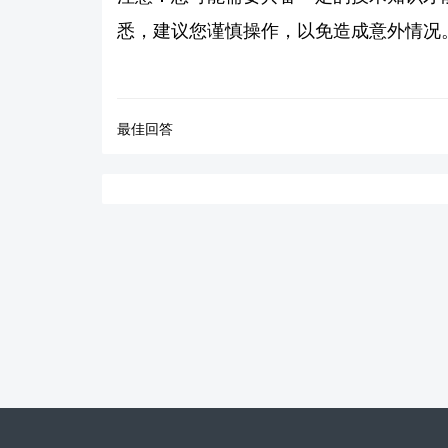
悉，建议您谨慎操作，以免造成意外情况
最佳回答