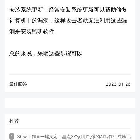
安装系统更新：经常安装系统更新可以帮助修复
计算机中的漏洞，这样攻击者就无法利用这些漏
洞来安装监听软件。
总的来说，采取这些步骤可以
最佳回答
2023-01-26
推荐
1
30天工作量一键搞定！盘点3个好用到爆的AI写作生成器工具