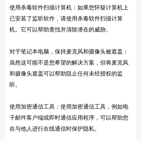
使用杀毒软件扫描计算机：如果您怀疑计算机上
已安装了监听软件，请使用杀毒软件扫描计算
机。它可以帮助查找并清除潜在的威胁。
对于笔记本电脑，保持麦克风和摄像头被遮盖：
虽然这可能不是您希望的解决方案，但将麦克风
和摄像头遮盖可以帮助阻止任何未经授权的监
听。
使用加密通信工具：使用加密通信工具，例如电
子邮件客户端或即时通信应用程序，可以帮助您
在与他人进行在线通信时保护隐私。