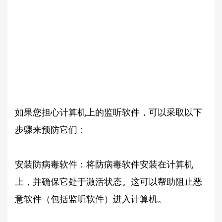
如果您担心计算机上的监听软件，可以采取以下
步骤来预防它们：
安装防病毒软件：将防病毒软件安装在计算机
上，并确保它处于激活状态。这可以帮助阻止恶
意软件（包括监听软件）进入计算机。