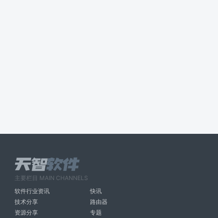
主要栏目 MAIN CHANNELS
软件行业资讯
快讯
技术分享
路由器
资源分享
专题