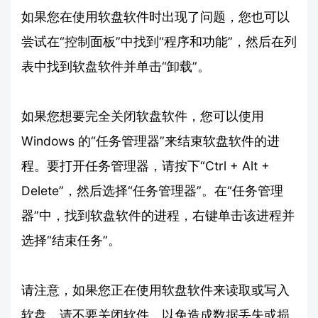
如果您在使用软盘软件时出现了问题，您也可以
尝试在“控制面板”中找到“程序和功能”，然后在列
表中找到软盘软件并单击“卸载”。
如果您想要完全关闭软盘软件，您可以使用
Windows 的“任务管理器”来结束软盘软件的进
程。要打开任务管理器，请按下“Ctrl + Alt +
Delete”，然后选择“任务管理器”。在“任务管理
器”中，找到软盘软件的进程，右键单击该进程并
选择“结束任务”。
请注意，如果您正在使用软盘软件来读取或写入
软盘，请不要关闭软件，以免造成数据丢失或损