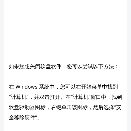
如果您想关闭软盘软件，您可以尝试以下方法：
在 Windows 系统中，您可以在开始菜单中找到
“计算机”，并双击打开。在“计算机”窗口中，找到
软盘驱动器图标，右键单击该图标，然后选择“安
全移除硬件”。