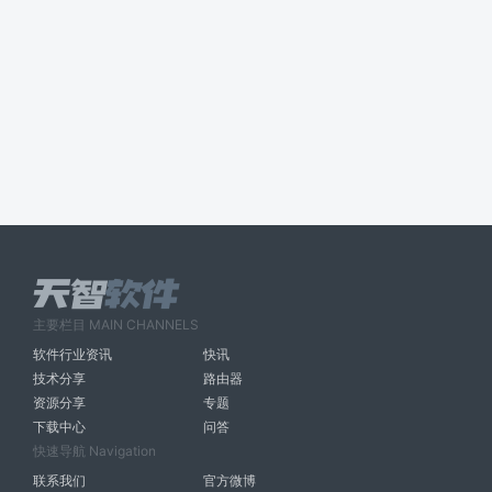
主要栏目 MAIN CHANNELS
软件行业资讯
快讯
技术分享
路由器
资源分享
专题
下载中心
问答
快速导航 Navigation
联系我们
官方微博