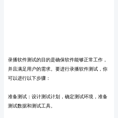
录播软件测试的目的是确保软件能够正常工作，
并且满足用户的需求。要进行录播软件测试，你
可以进行以下步骤：
准备测试：设计测试计划，确定测试环境，准备
测试数据和测试工具。