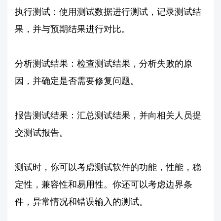
执行测试：使用测试数据进行测试，记录测试结
果，并与预期结果进行对比。
分析测试结果：检查测试结果，分析失败的原
因，并确定是否需要修复问题。
报告测试结果：汇总测试结果，并向相关人员提
交测试报告。
测试时，你可以考虑测试软件的功能，性能，稳
定性，兼容性和易用性。你还可以考虑边界条
件，异常情况和错误输入的测试。