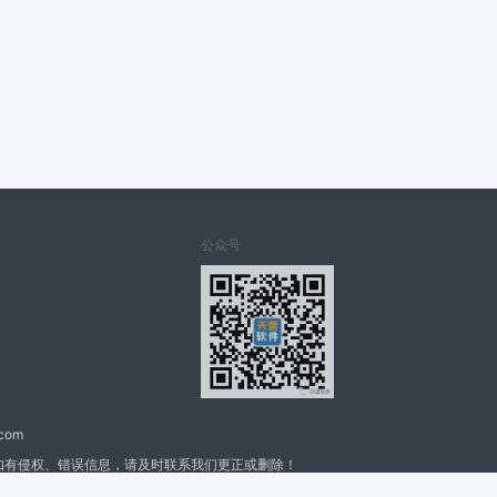
公众号
.com
如有侵权、错误信息，请及时联系我们更正或删除！