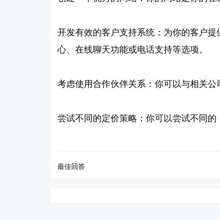
开发有效的客户支持系统：为你的客户提
心、在线聊天功能或电话支持等选项。
考虑使用合作伙伴关系：你可以与相关公
尝试不同的定价策略：你可以尝试不同的
最佳回答