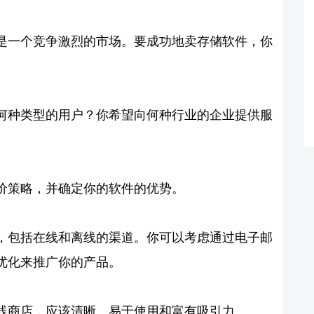
是一个竞争激烈的市场。要成功地卖存储软件，你
何种类型的用户？你希望向何种行业的企业提供服
价策略，并确定你的软件的优势。
，包括在线和离线的渠道。你可以考虑通过电子邮
优化来推广你的产品。
线商店，应该清晰、易于使用和富有吸引力。