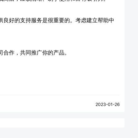
供良好的支持服务是很重要的。考虑建立帮助中
司合作，共同推广你的产品。
2023-01-26