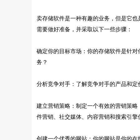
卖存储软件是一种有趣的业务，但是它也
需要做好准备，并采取以下一些步骤：
确定你的目标市场：你的存储软件是针对
务？
分析竞争对手：了解竞争对手的产品和定
建立营销策略：制定一个有效的营销策略
件营销、社交媒体、内容营销和搜索引擎
创建一个优秀的网站：你的网站是你的在