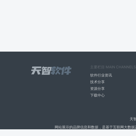
主要栏目 MAIN CHANNELS
软件行业资讯
技术分享
资源分享
下载中心
天
网站展示的品牌信息和数据，是基于互联网大数据