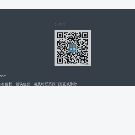
公众号
.com
如有侵权、错误信息，请及时联系我们更正或删除！