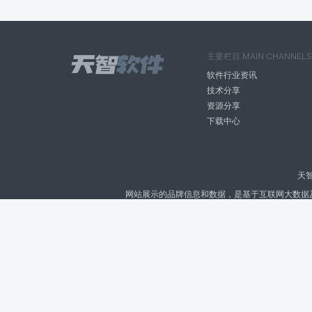
主要栏目 MAIN CHANNELS
软件行业资讯
技术分享
资源分享
下载中心
天
网站展示的品牌信息和数据，是基于互联网大数据