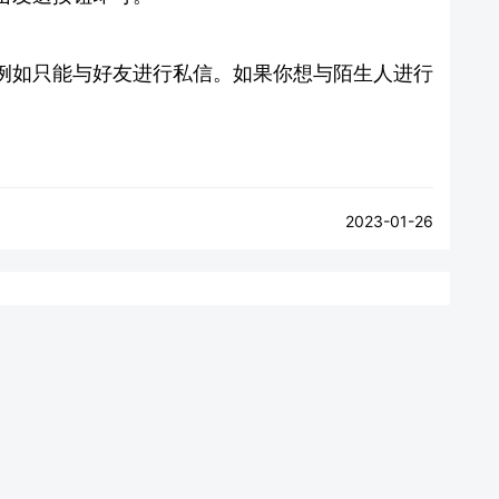
例如只能与好友进行私信。如果你想与陌生人进行
2023-01-26