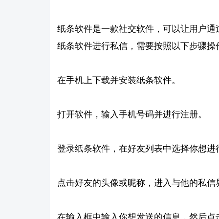
纸条软件是一款社交软件，可以让用户通
纸条软件进行私信，需要按照以下步骤操
在手机上下载并安装纸条软件。
打开软件，输入手机号码并进行注册。
登录纸条软件，在好友列表中选择你想进
点击好友的头像或昵称，进入与他的私信
在输入框中输入你想发送的信息，然后点