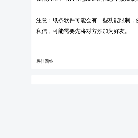
注意：纸条软件可能会有一些功能限制，
私信，可能需要先将对方添加为好友。
最佳回答