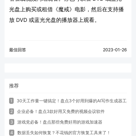
光盘上购买或租借《魔戒》电影，然后在支持播
放 DVD 或蓝光光盘的播放器上观看。
最佳回答
2023-01-26
推荐
1
30天工作量一键搞定！盘点3个好用到爆的AI写作生成器工具
2
企业必备！盘点3款好用又免费的视频会议软件
3
游戏党必备！盘点那些免费好用的游戏加速器
4
数据丢失如何恢复？不花钱的官方恢复工具来了！