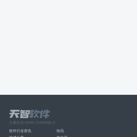
主要栏目 MAIN CHANNELS
软件行业资讯
快讯