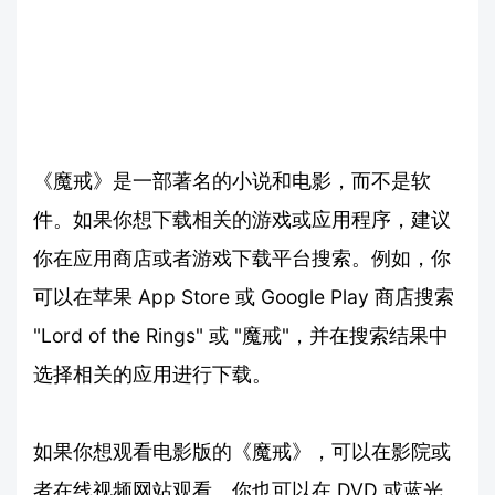
《魔戒》是一部著名的小说和电影，而不是软
件。如果你想下载相关的游戏或应用程序，建议
你在应用商店或者游戏下载平台搜索。例如，你
可以在苹果 App Store 或 Google Play 商店搜索
"Lord of the Rings" 或 "魔戒"，并在搜索结果中
选择相关的应用进行下载。
如果你想观看电影版的《魔戒》，可以在影院或
者在线视频网站观看。你也可以在 DVD 或蓝光