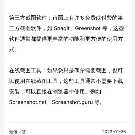
第三方截图软件：市面上有许多免费或付费的第
三方截图软件，如 Snagit、Greenshot 等，这些
软件通常都提供更丰富的功能和更方便的使用方
式。
在线截图工具：如果您只是偶尔需要截图，也可
以使用在线截图工具，这些工具通常不需要下载
安装，可以直接在浏览器中使用。例如：
Screenshot.net、Screenshot.guru 等。
最佳回答
2023-01-26