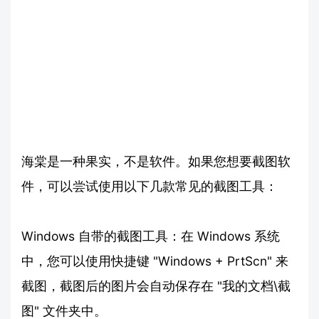
海棠是一种果实，不是软件。如果您想要截图软
件，可以尝试使用以下几款常见的截图工具：
Windows 自带的截图工具：在 Windows 系统
中，您可以使用快捷键 "Windows + PrtScn" 来
截图，截图后的图片会自动保存在 "我的文档\截
图" 文件夹中。