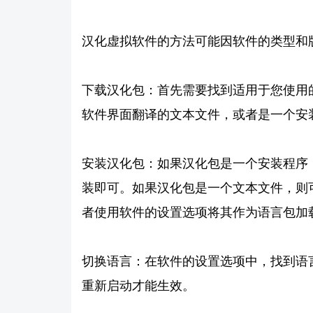
汉化虚拟软件的方法可能因软件的类型和
下载汉化包：首先需要找到适用于您使用
软件界面翻译的文本文件，或者是一个安
安装汉化包：如果汉化包是一个安装程序
装即可。如果汉化包是一个文本文件，则
者使用软件的设置选项将其作为语言包加
切换语言：在软件的设置选项中，找到语
重新启动才能生效。