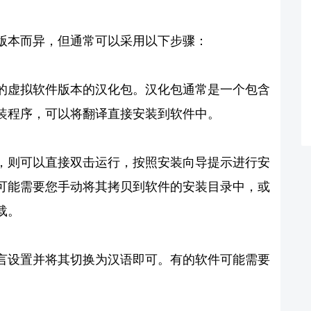
版本而异，但通常可以采用以下步骤：
的虚拟软件版本的汉化包。汉化包通常是一个包含
装程序，可以将翻译直接安装到软件中。
，则可以直接双击运行，按照安装向导提示进行安
可能需要您手动将其拷贝到软件的安装目录中，或
载。
言设置并将其切换为汉语即可。有的软件可能需要