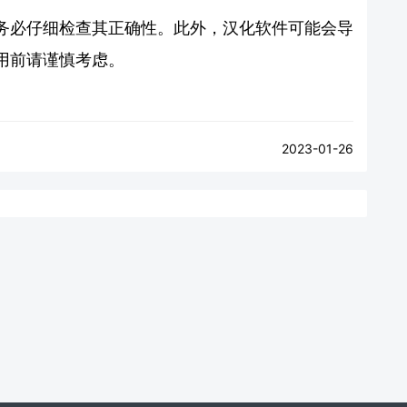
务必仔细检查其正确性。此外，汉化软件可能会导
用前请谨慎考虑。
2023-01-26