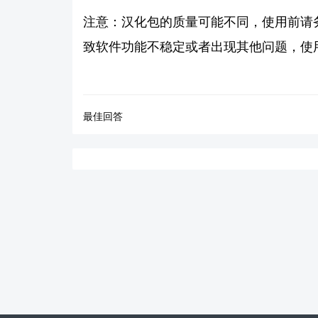
注意：汉化包的质量可能不同，使用前请
致软件功能不稳定或者出现其他问题，使
最佳回答