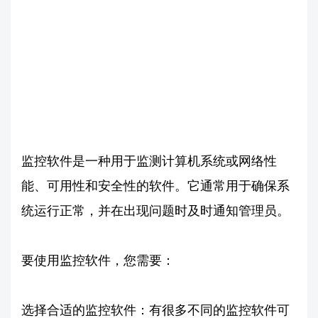
监控软件是一种用于监测计算机系统或网络性
能、可用性和安全性的软件。它通常用于确保系
统运行正常，并在出现问题时及时通知管理员。
要使用监控软件，您需要：
选择合适的监控软件：有很多不同的监控软件可