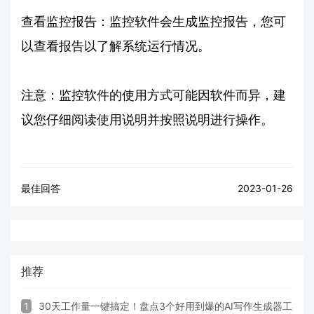
查看监控报告：监控软件会生成监控报告，您可
以查看报告以了解系统运行情况。
注意：监控软件的使用方式可能因软件而异，建
议您仔细阅读使用说明并按照说明进行操作。
最佳回答
2023-01-26
推荐
1
30天工作量一键搞定！盘点3个好用到爆的AI写作生成器工具