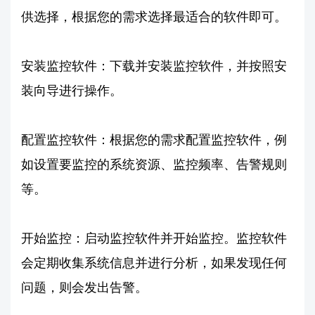
供选择，根据您的需求选择最适合的软件即可。
安装监控软件：下载并安装监控软件，并按照安
装向导进行操作。
配置监控软件：根据您的需求配置监控软件，例
如设置要监控的系统资源、监控频率、告警规则
等。
开始监控：启动监控软件并开始监控。监控软件
会定期收集系统信息并进行分析，如果发现任何
问题，则会发出告警。