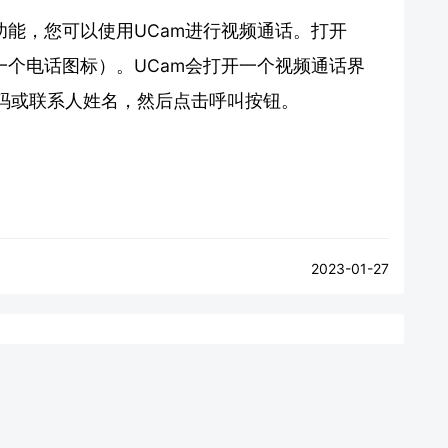
功能，您可以使用UCam进行视频通话。打开
一个电话图标）。UCam会打开一个视频通话界
码或联系人姓名，然后点击呼叫按钮。
2023-01-27