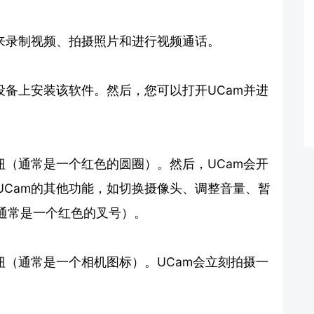
用来录制视频、拍摄照片和进行视频通话。
设备上安装该软件。然后，您可以打开UCam并进
钮（通常是一个红色的圆圈）。然后，UCam会开
UCam的其他功能，如切换摄像头、调整音量、暂
通常是一个红色的叉号）。
钮（通常是一个相机图标）。UCam会立刻拍摄一