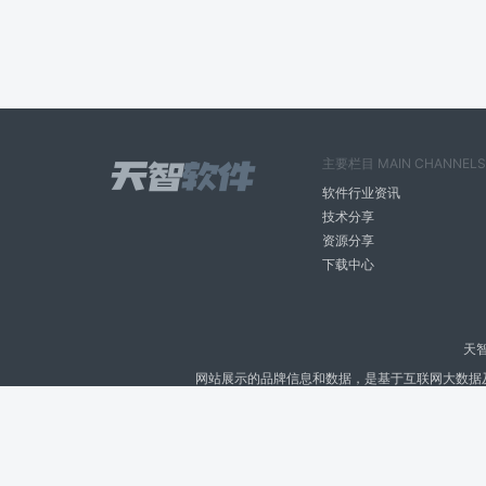
主要栏目 MAIN CHANNELS
软件行业资讯
技术分享
资源分享
下载中心
天
网站展示的品牌信息和数据，是基于互联网大数据