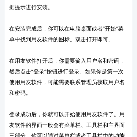
据提示进行安装。
在安装完成后，你可以在电脑桌面或者“开始”菜
单中找到用友软件的图标。双击打开即可。
在用友软件打开后，你需要输入用户名和密码，
然后点击“登录”按钮进行登录。如果你是第一次
使用用友软件，可能需要联系管理员获取用户名
和密码。
登录成功后，你就可以开始使用用友软件了。用
友软件的界面一般会有菜单栏、工具栏和主界面
三部分。你可以通过菜单栏或者工具栏中的功能