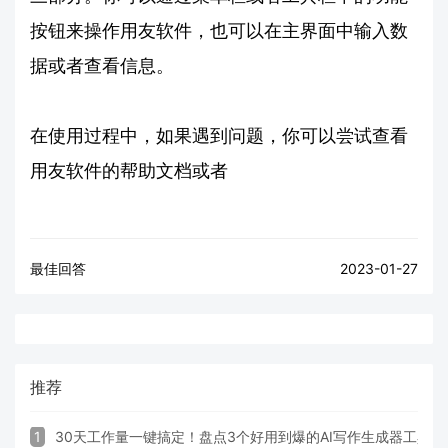
按钮来操作用友软件，也可以在主界面中输入数
据或者查看信息。
在使用过程中，如果遇到问题，你可以尝试查看
用友软件的帮助文档或者
最佳回答
2023-01-27
推荐
1
30天工作量一键搞定！盘点3个好用到爆的AI写作生成器工具