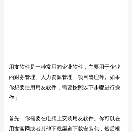
用友软件是一种常用的企业软件，主要用于企业
的财务管理、人力资源管理、项目管理等。如果
你想要使用用友软件，需要按照以下步骤进行操
作：
首先，你需要在电脑上安装用友软件。你可以在
用友官网或者其他下载渠道下载安装包，然后根