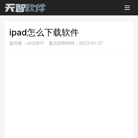
Toggl
ipad怎么下载软件
提问者：u532817
最后回答时间：2023-01-27