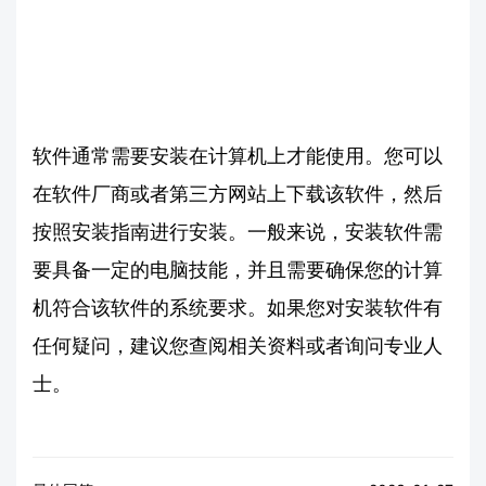
软件通常需要安装在计算机上才能使用。您可以
在软件厂商或者第三方网站上下载该软件，然后
按照安装指南进行安装。一般来说，安装软件需
要具备一定的电脑技能，并且需要确保您的计算
机符合该软件的系统要求。如果您对安装软件有
任何疑问，建议您查阅相关资料或者询问专业人
士。