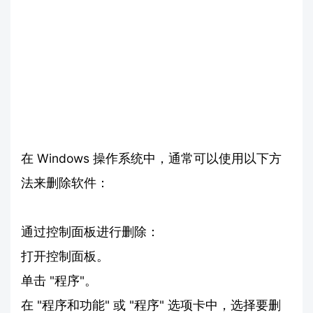
在 Windows 操作系统中，通常可以使用以下方
法来删除软件：
通过控制面板进行删除：
打开控制面板。
单击 "程序"。
在 "程序和功能" 或 "程序" 选项卡中，选择要删