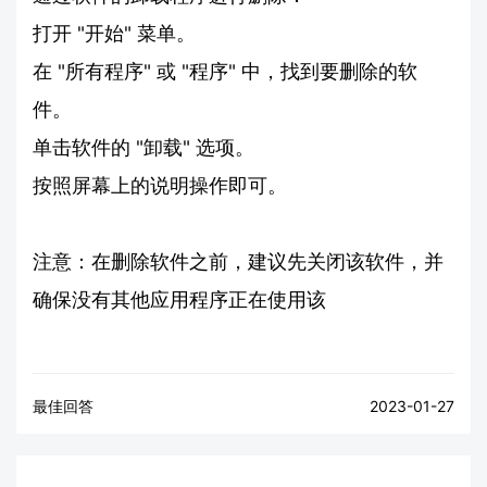
打开 "开始" 菜单。
在 "所有程序" 或 "程序" 中，找到要删除的软
件。
单击软件的 "卸载" 选项。
按照屏幕上的说明操作即可。
注意：在删除软件之前，建议先关闭该软件，并
确保没有其他应用程序正在使用该
最佳回答
2023-01-27