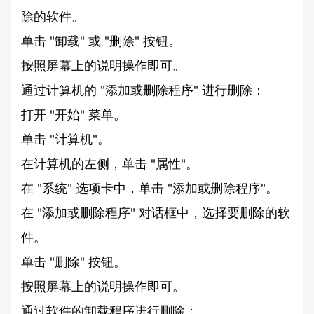
除的软件。
单击 "卸载" 或 "删除" 按钮。
按照屏幕上的说明操作即可。
通过计算机的 "添加或删除程序" 进行删除：
打开 "开始" 菜单。
单击 "计算机"。
在计算机的左侧，单击 "属性"。
在 "系统" 选项卡中，单击 "添加或删除程序"。
在 "添加或删除程序" 对话框中，选择要删除的软
件。
单击 "删除" 按钮。
按照屏幕上的说明操作即可。
通过软件的卸载程序进行删除：