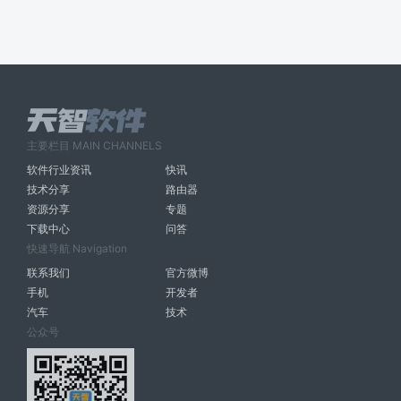
主要栏目 MAIN CHANNELS
软件行业资讯
快讯
技术分享
路由器
资源分享
专题
下载中心
问答
快速导航 Navigation
联系我们
官方微博
手机
开发者
汽车
技术
公众号