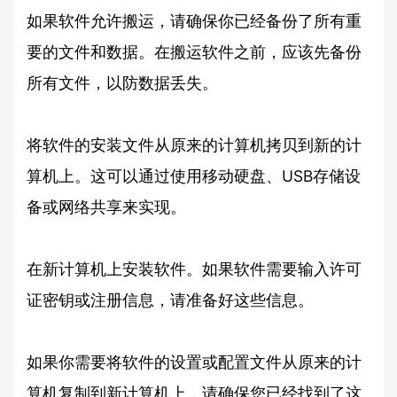
如果软件允许搬运，请确保你已经备份了所有重
要的文件和数据。在搬运软件之前，应该先备份
所有文件，以防数据丢失。
将软件的安装文件从原来的计算机拷贝到新的计
算机上。这可以通过使用移动硬盘、USB存储设
备或网络共享来实现。
在新计算机上安装软件。如果软件需要输入许可
证密钥或注册信息，请准备好这些信息。
如果你需要将软件的设置或配置文件从原来的计
算机复制到新计算机上，请确保您已经找到了这