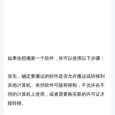
如果你想搬家一个软件，你可以使用以下步骤：
首先，确定要搬运的软件是否允许搬运或转移到
其他计算机。有些软件可能有限制，不允许在不
同的计算机上使用，或者需要购买新的许可证才
能转移。