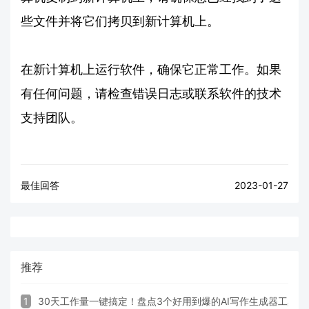
些文件并将它们拷贝到新计算机上。
在新计算机上运行软件，确保它正常工作。如果
有任何问题，请检查错误日志或联系软件的技术
支持团队。
最佳回答
2023-01-27
推荐
1
30天工作量一键搞定！盘点3个好用到爆的AI写作生成器工具