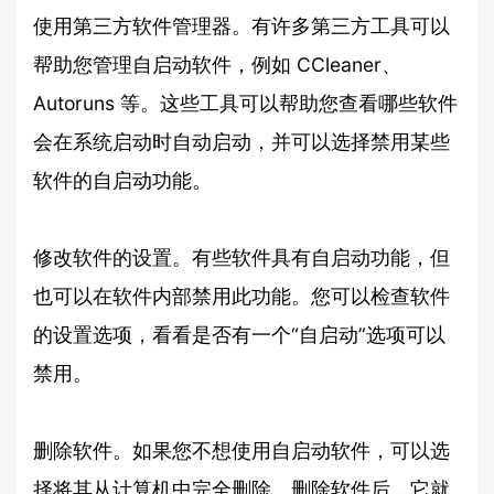
使用第三方软件管理器。有许多第三方工具可以
帮助您管理自启动软件，例如 CCleaner、
Autoruns 等。这些工具可以帮助您查看哪些软件
会在系统启动时自动启动，并可以选择禁用某些
软件的自启动功能。
修改软件的设置。有些软件具有自启动功能，但
也可以在软件内部禁用此功能。您可以检查软件
的设置选项，看看是否有一个“自启动”选项可以
禁用。
删除软件。如果您不想使用自启动软件，可以选
择将其从计算机中完全删除。删除软件后，它就