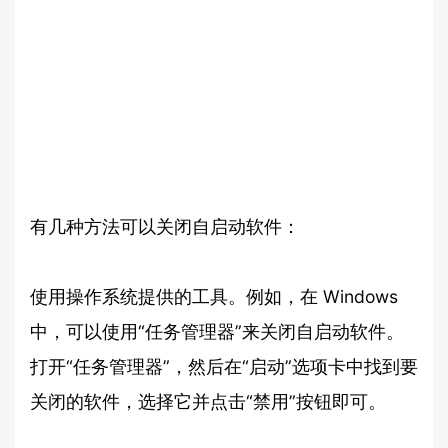
有几种方法可以关闭自启动软件：
使用操作系统提供的工具。例如，在 Windows
中，可以使用“任务管理器”来关闭自启动软件。
打开“任务管理器”，然后在“启动”选项卡中找到要
关闭的软件，选择它并点击“禁用”按钮即可。