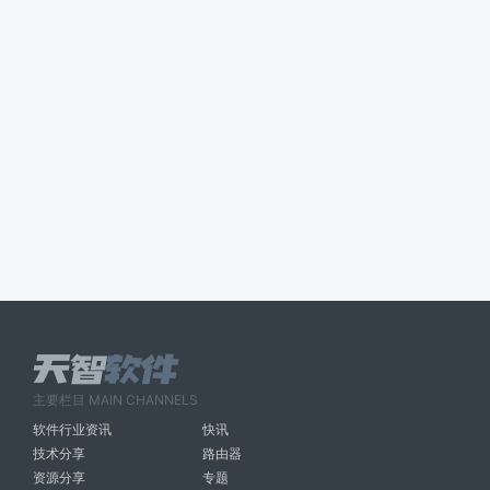
主要栏目 MAIN CHANNELS
软件行业资讯
快讯
技术分享
路由器
资源分享
专题