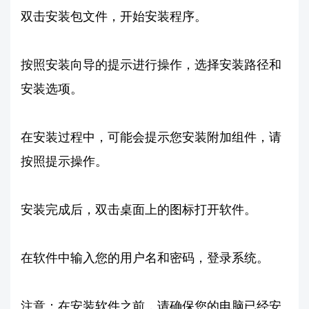
双击安装包文件，开始安装程序。
按照安装向导的提示进行操作，选择安装路径和
安装选项。
在安装过程中，可能会提示您安装附加组件，请
按照提示操作。
安装完成后，双击桌面上的图标打开软件。
在软件中输入您的用户名和密码，登录系统。
注意：在安装软件之前，请确保您的电脑已经安