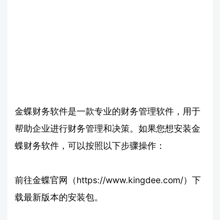
金蝶财务软件是一款专业的财务管理软件，用于
帮助企业进行财务管理和决策。如果您想安装金
蝶财务软件，可以按照以下步骤操作：
前往金蝶官网（https://www.kingdee.com/）下
载最新版本的安装包。