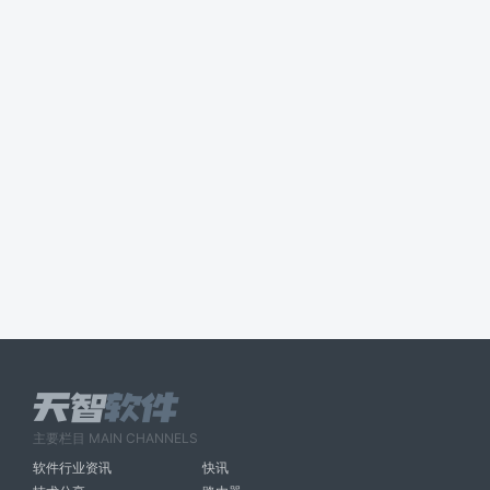
主要栏目 MAIN CHANNELS
软件行业资讯
快讯