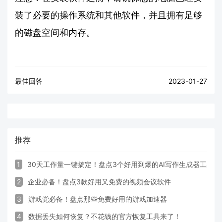
装了必要的操作系统和其他软件，并且拥有足够
的磁盘空间和内存。
最佳回答
2023-01-27
推荐
1
30天工作量一键搞定！盘点3个好用到爆的AI写作生成器工具
2
企业必备！盘点3款好用又免费的视频会议软件
3
游戏党必备！盘点那些免费好用的游戏加速器
4
数据丢失如何恢复？不花钱的官方恢复工具来了！