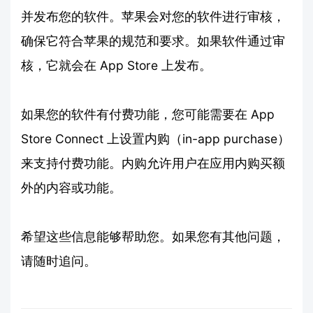
并发布您的软件。苹果会对您的软件进行审核，
确保它符合苹果的规范和要求。如果软件通过审
核，它就会在 App Store 上发布。
如果您的软件有付费功能，您可能需要在 App
Store Connect 上设置内购（in-app purchase）
来支持付费功能。内购允许用户在应用内购买额
外的内容或功能。
希望这些信息能够帮助您。如果您有其他问题，
请随时追问。