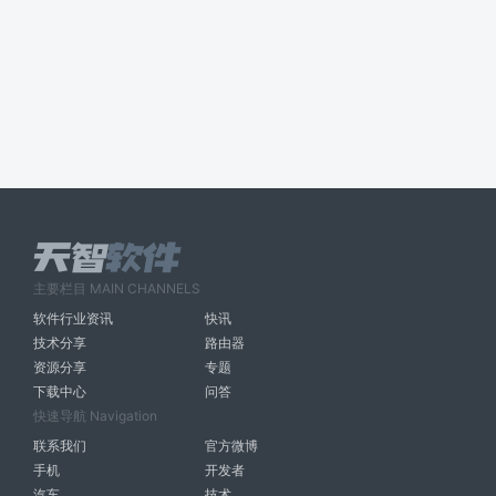
主要栏目 MAIN CHANNELS
软件行业资讯
快讯
技术分享
路由器
资源分享
专题
下载中心
问答
快速导航 Navigation
联系我们
官方微博
手机
开发者
汽车
技术