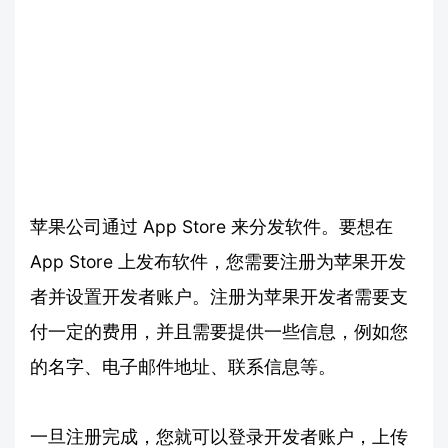
苹果公司通过 App Store 来分发软件。要想在
App Store 上发布软件，您需要注册为苹果开发
者并设置开发者账户。注册为苹果开发者需要支
付一定的费用，并且需要提供一些信息，例如您
的名字、电子邮件地址、联系信息等。
一旦注册完成，您就可以登录开发者账户，上传