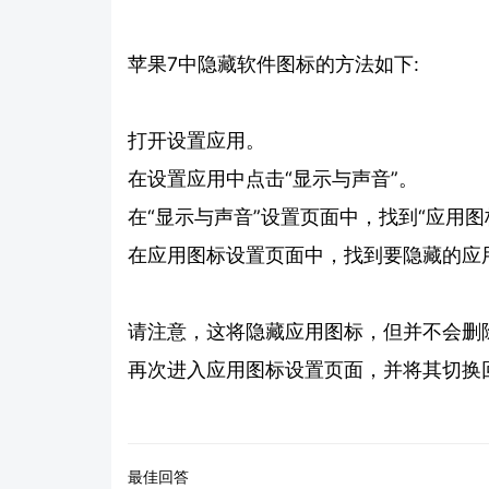
苹果7中隐藏软件图标的方法如下:
打开设置应用。
在设置应用中点击“显示与声音”。
在“显示与声音”设置页面中，找到“应用图
在应用图标设置页面中，找到要隐藏的应用
请注意，这将隐藏应用图标，但并不会删
再次进入应用图标设置页面，并将其切换回
最佳回答