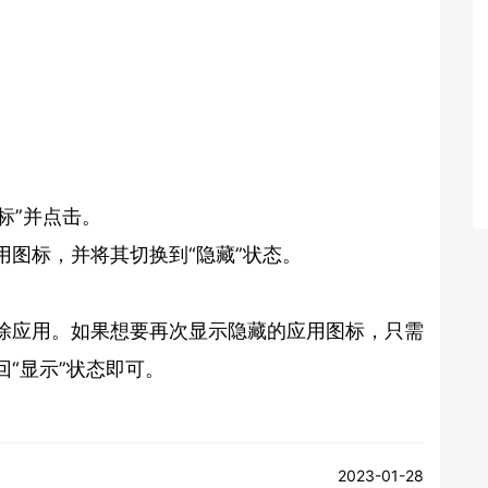
标”并点击。
图标，并将其切换到“隐藏”状态。
除应用。如果想要再次显示隐藏的应用图标，只需
“显示”状态即可。
2023-01-28