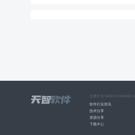
主要栏目 MAIN CHANNELS
软件行业资讯
技术分享
资源分享
下载中心