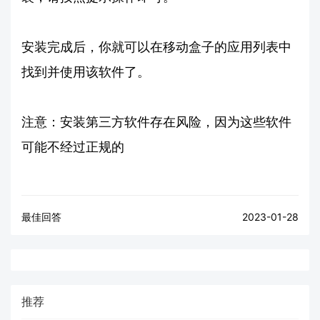
安装完成后，你就可以在移动盒子的应用列表中
找到并使用该软件了。
注意：安装第三方软件存在风险，因为这些软件
可能不经过正规的
最佳回答
2023-01-28
推荐