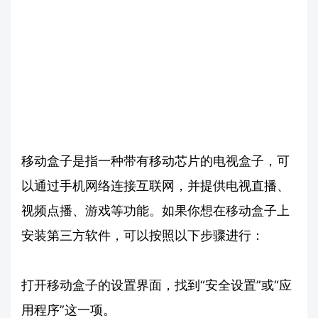
移动盒子是指一种带有移动芯片的电视盒子，可
以通过手机网络连接互联网，并提供电视直播、
视频点播、游戏等功能。如果你想在移动盒子上
安装第三方软件，可以按照以下步骤进行：
打开移动盒子的设置界面，找到“安全设置”或“应
用程序”这一项。