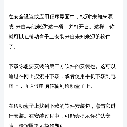
在安全设置或应用程序界面中，找到“未知来源”
或“来自其他来源”这一项，并打开它。这样，你
就可以在移动盒子上安装来自未知来源的软件
了。
下载你想要安装的第三方软件的安装包。这可以
通过在网上搜索并下载，或者使用手机下载到电
脑上，再通过电脑传输到移动盒子上。
在移动盒子上找到下载的软件安装包，点击它进
行安装。在安装过程中，可能会提示你确认安
装，请按照提示操作即可。