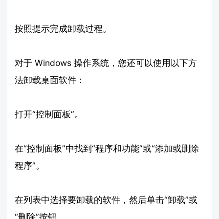
按照提示完成卸载过程。
对于 Windows 操作系统，您还可以使用以下方
法卸载桌面软件：
打开“控制面板”。
在“控制面板”中找到“程序和功能”或“添加或删除
程序”。
在列表中选择要卸载的软件，然后单击“卸载”或
“删除”按钮。