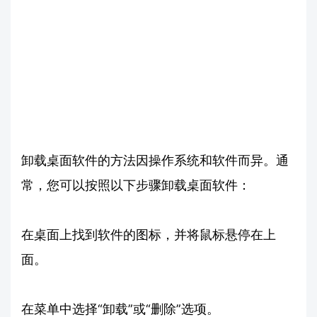
卸载桌面软件的方法因操作系统和软件而异。通
常，您可以按照以下步骤卸载桌面软件：
在桌面上找到软件的图标，并将鼠标悬停在上
面。
在菜单中选择“卸载”或“删除”选项。