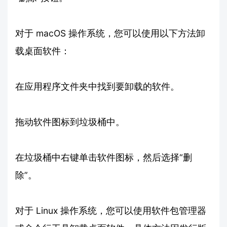
对于 macOS 操作系统，您可以使用以下方法卸
载桌面软件：
在应用程序文件夹中找到要卸载的软件。
拖动软件图标到垃圾桶中。
在垃圾桶中右键单击软件图标，然后选择“删
除”。
对于 Linux 操作系统，您可以使用软件包管理器