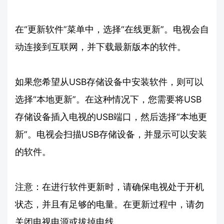
在“更新软件”菜单中，选择“在线更新”。电视会自
动连接到互联网，并下载最新版本的软件。
如果您希望从USB存储设备中安装软件，则可以
选择“本地更新”。在这种情况下，您需要将USB
存储设备插入电视的USB端口，然后选择“本地更
新”。电视会扫描USB存储设备，并显示可以安装
的软件。
注意：在进行软件更新时，请确保电视处于开机
状态，并且有足够的电量。在更新过程中，请勿
关闭电视电源或拔掉电线。