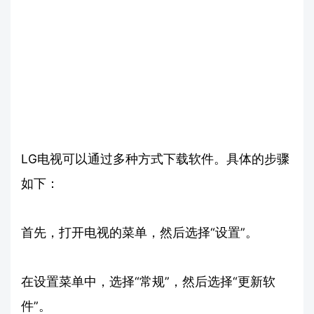
LG电视可以通过多种方式下载软件。具体的步骤
如下：
首先，打开电视的菜单，然后选择“设置”。
在设置菜单中，选择“常规”，然后选择“更新软
件”。