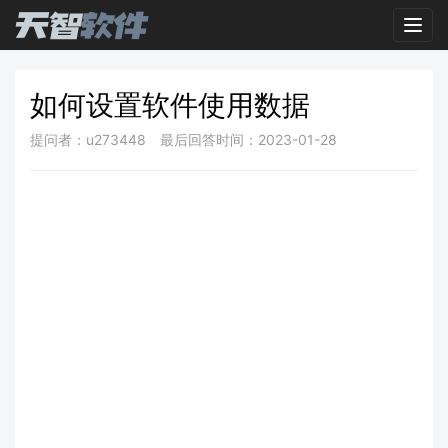
Toggl
如何设置软件使用数据
提问者：u273448
最后回答时间：2023-01-28