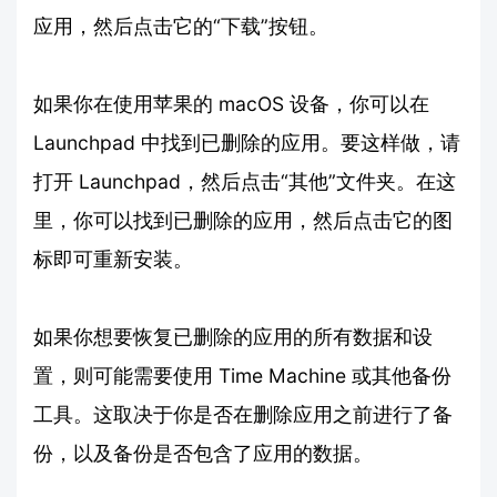
应用，然后点击它的“下载”按钮。
如果你在使用苹果的 macOS 设备，你可以在
Launchpad 中找到已删除的应用。要这样做，请
打开 Launchpad，然后点击“其他”文件夹。在这
里，你可以找到已删除的应用，然后点击它的图
标即可重新安装。
如果你想要恢复已删除的应用的所有数据和设
置，则可能需要使用 Time Machine 或其他备份
工具。这取决于你是否在删除应用之前进行了备
份，以及备份是否包含了应用的数据。