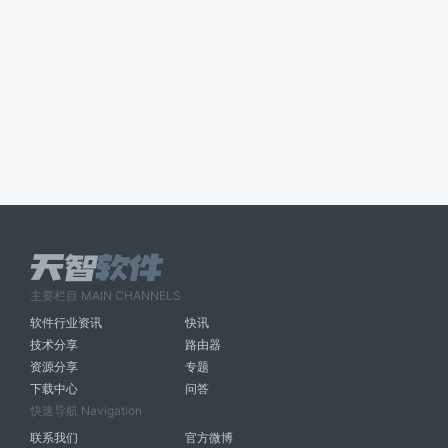
主要栏目 MAIN CHANNELS
软件行业资讯
快讯
技术分享
路由器
资源分享
专题
下载中心
问答
快速导航 Navigation
联系我们
官方微博