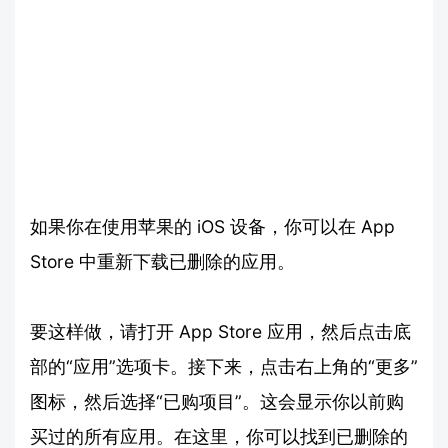
如果你在使用苹果的 iOS 设备，你可以在 App
Store 中重新下载已删除的应用。
要这样做，请打开 App Store 应用，然后点击底
部的“应用”选项卡。接下来，点击右上角的“更多”
图标，然后选择“已购项目”。这会显示你以前购
买过的所有应用。在这里，你可以找到已删除的