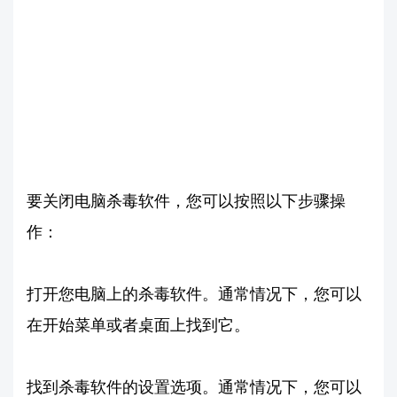
要关闭电脑杀毒软件，您可以按照以下步骤操
作：
打开您电脑上的杀毒软件。通常情况下，您可以
在开始菜单或者桌面上找到它。
找到杀毒软件的设置选项。通常情况下，您可以