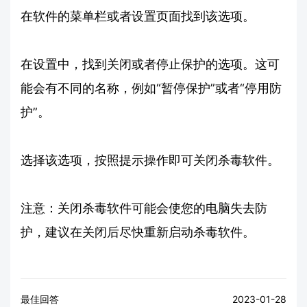
在软件的菜单栏或者设置页面找到该选项。
在设置中，找到关闭或者停止保护的选项。这可
能会有不同的名称，例如“暂停保护”或者“停用防
护”。
选择该选项，按照提示操作即可关闭杀毒软件。
注意：关闭杀毒软件可能会使您的电脑失去防
护，建议在关闭后尽快重新启动杀毒软件。
最佳回答
2023-01-28