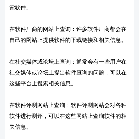
索软件。
在软件厂商的网站上查询：许多软件厂商都会在
自己的网站上提供软件的下载链接和相关信息。
在社交媒体或论坛上查询：通常会有一些用户在
社交媒体或论坛上提出软件查询的问题，可以在
这些平台上搜索相关信息。
在软件评测网站上查询：软件评测网站会对各种
软件进行测评，可以在这些网站上查询软件的相
关信息。