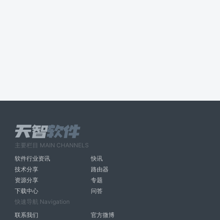
主要栏目 MAIN CHANNELS
软件行业资讯
快讯
技术分享
路由器
资源分享
专题
下载中心
问答
快速导航 Navigation
联系我们
官方微博