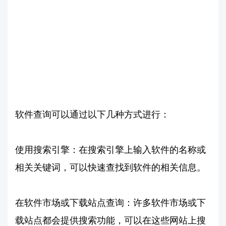
软件查询可以通过以下几种方式进行：
使用搜索引擎：在搜索引擎上输入软件的名称或
相关关键词，可以快速查找到软件的相关信息。
在软件市场或下载站点查询：许多软件市场或下
载站点都会提供搜索功能，可以在这些网站上搜