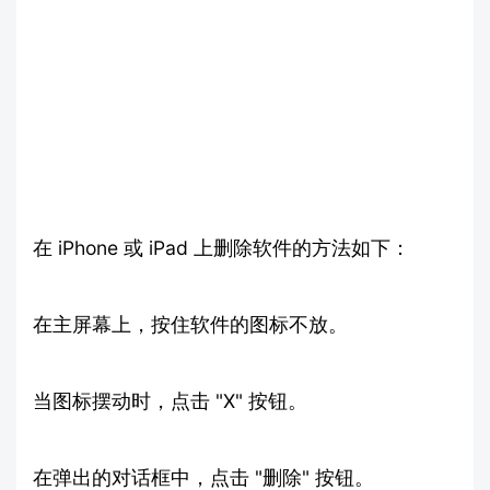
在 iPhone 或 iPad 上删除软件的方法如下：
在主屏幕上，按住软件的图标不放。
当图标摆动时，点击 "X" 按钮。
在弹出的对话框中，点击 "删除" 按钮。