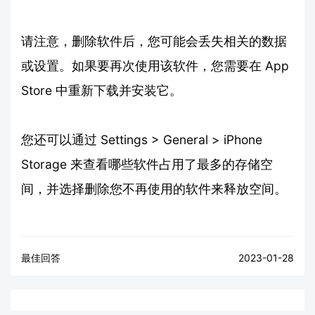
请注意，删除软件后，您可能会丢失相关的数据
或设置。如果要再次使用该软件，您需要在 App
Store 中重新下载并安装它。
您还可以通过 Settings > General > iPhone
Storage 来查看哪些软件占用了最多的存储空
间，并选择删除您不再使用的软件来释放空间。
最佳回答
2023-01-28