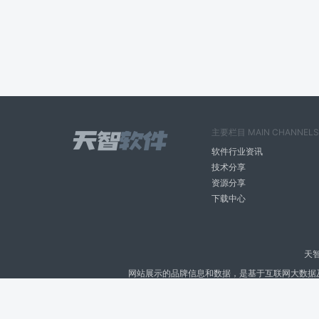
主要栏目 MAIN CHANNELS
软件行业资讯
技术分享
资源分享
下载中心
天
网站展示的品牌信息和数据，是基于互联网大数据