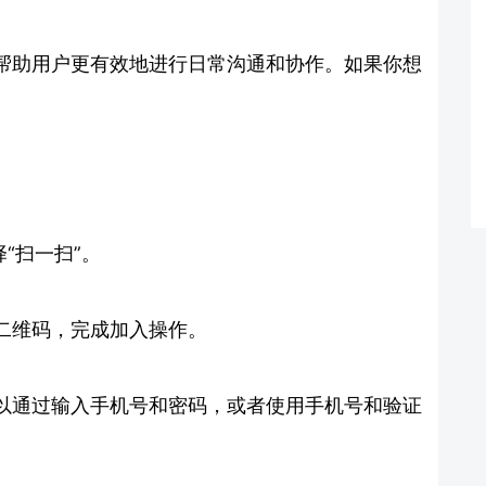
帮助用户更有效地进行日常沟通和协作。如果你想
“扫一扫”。
二维码，完成加入操作。
以通过输入手机号和密码，或者使用手机号和验证