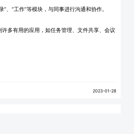
录”、“工作”等模块，与同事进行沟通和协作。
找到许多有用的应用，如任务管理、文件共享、会议
2023-01-28