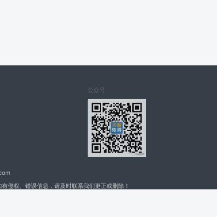
公众号
.com
如有侵权、错误信息，请及时联系我们更正或删除！