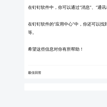
在钉钉软件中，你可以通过“消息”、“通讯
在钉钉软件的“应用中心”中，你还可以
等。
希望这些信息对你有所帮助！
最佳回答