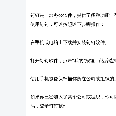
钉钉是一款办公软件，提供了多种功能，
使用钉钉，可以按照以下步骤操作：
在手机或电脑上下载并安装钉钉软件。
打开钉钉软件，点击“我的”按钮，然后选择
使用手机摄像头扫描你所在公司或组织的
如果你已经加入了某个公司或组织，你可
码，登录钉钉软件。