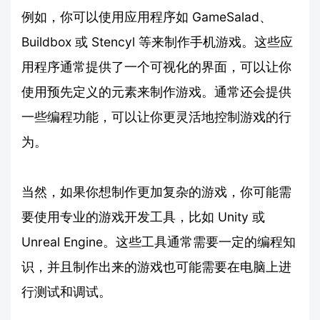
例如，你可以使用应用程序如 GameSalad、
Buildbox 或 Stencyl 等来制作手机游戏。这些应
用程序通常提供了一个可视化的界面，可以让你
使用预先定义的元素来制作游戏。通常还会提供
一些编程功能，可以让你更灵活地控制游戏的行
为。
当然，如果你想制作更加复杂的游戏，你可能需
要使用专业的游戏开发工具，比如 Unity 或
Unreal Engine。这些工具通常需要一定的编程知
识，并且制作出来的游戏也可能需要在电脑上进
行测试和调试。