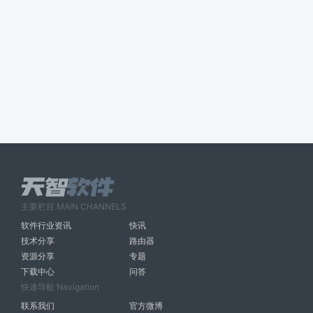
主要栏目 MAIN CHANNELS
软件行业资讯
快讯
技术分享
路由器
资源分享
专题
下载中心
问答
快速导航 Navigation
联系我们
官方微博