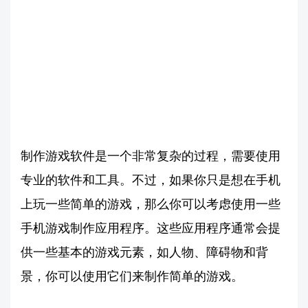
制作游戏软件是一个非常复杂的过程，需要使用
专业的软件和工具。不过，如果你只是想在手机
上玩一些简单的游戏，那么你可以考虑使用一些
手机游戏制作应用程序。这些应用程序通常会提
供一些基本的游戏元素，如人物、障碍物和背
景，你可以使用它们来制作简单的游戏。