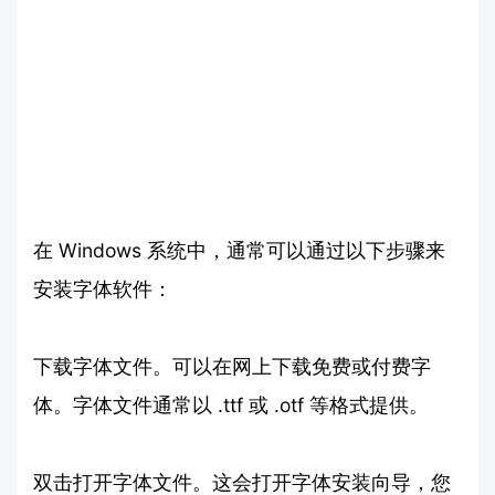
在 Windows 系统中，通常可以通过以下步骤来
安装字体软件：
下载字体文件。可以在网上下载免费或付费字
体。字体文件通常以 .ttf 或 .otf 等格式提供。
双击打开字体文件。这会打开字体安装向导，您