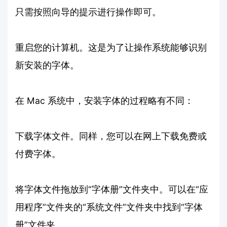
只需按照向导的提示进行操作即可。
重启您的计算机。这是为了让操作系统能够识别
新安装的字体。
在 Mac 系统中，安装字体的过程略有不同：
下载字体文件。同样，您可以在网上下载免费或
付费字体。
将字体文件拖放到“字体册”文件夹中。可以在“应
用程序”文件夹的“系统文件”文件夹中找到“字体
册”文件夹。