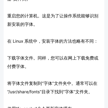
重启您的计算机。这是为了让操作系统能够识别
新安装的字体。
在 Linux 系统中，安装字体的方法也略有不同：
下载字体文件。同样，您可以在网上下载免费或
付费字体。
将字体文件复制到“字体”文件夹中。通常可以在
“/usr/share/fonts”目录下找到“字体”文件夹。