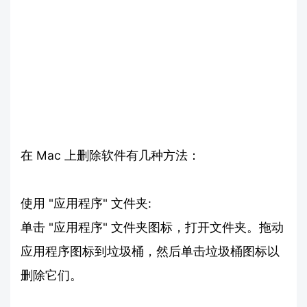
在 Mac 上删除软件有几种方法：
使用 "应用程序" 文件夹:
单击 "应用程序" 文件夹图标，打开文件夹。拖动
应用程序图标到垃圾桶，然后单击垃圾桶图标以
删除它们。