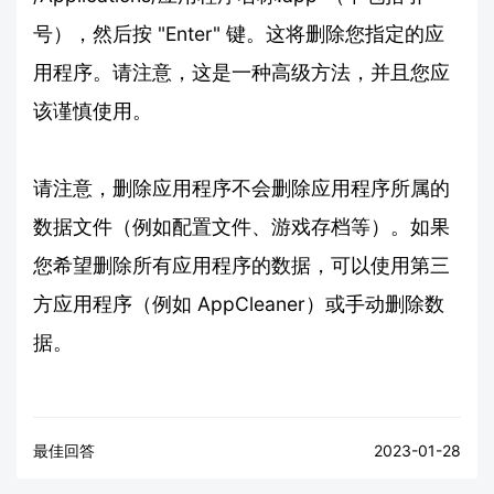
号），然后按 "Enter" 键。这将删除您指定的应
用程序。请注意，这是一种高级方法，并且您应
该谨慎使用。
请注意，删除应用程序不会删除应用程序所属的
数据文件（例如配置文件、游戏存档等）。如果
您希望删除所有应用程序的数据，可以使用第三
方应用程序（例如 AppCleaner）或手动删除数
据。
最佳回答
2023-01-28