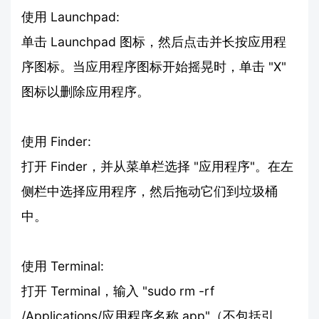
使用 Launchpad:
单击 Launchpad 图标，然后点击并长按应用程
序图标。当应用程序图标开始摇晃时，单击 "X"
图标以删除应用程序。
使用 Finder:
打开 Finder，并从菜单栏选择 "应用程序"。在左
侧栏中选择应用程序，然后拖动它们到垃圾桶
中。
使用 Terminal:
打开 Terminal，输入 "sudo rm -rf
/Applications/应用程序名称.app"（不包括引