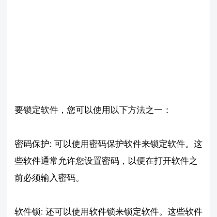
要锁定软件，您可以使用以下方法之一：
密码保护: 可以使用密码保护软件来锁定软件。这
些软件通常允许您设置密码，以便在打开软件之
前必须输入密码。
软件锁: 还可以使用软件锁来锁定软件。这些软件