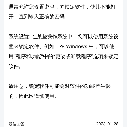
通常允许您设置密码，并锁定软件，使其不能打
开，直到输入正确的密码。
系统设置: 在某些操作系统中，您可以使用系统设
置来锁定软件。例如，在 Windows 中，可以使
用“程序和功能”中的“更改或卸载程序”选项来锁定
软件。
请注意，锁定软件可能会对软件的功能产生影
响，因此应谨慎使用。
最佳回答
2023-01-28