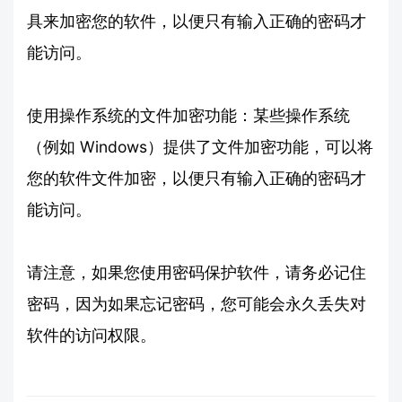
具来加密您的软件，以便只有输入正确的密码才
能访问。
使用操作系统的文件加密功能：某些操作系统
（例如 Windows）提供了文件加密功能，可以将
您的软件文件加密，以便只有输入正确的密码才
能访问。
请注意，如果您使用密码保护软件，请务必记住
密码，因为如果忘记密码，您可能会永久丢失对
软件的访问权限。