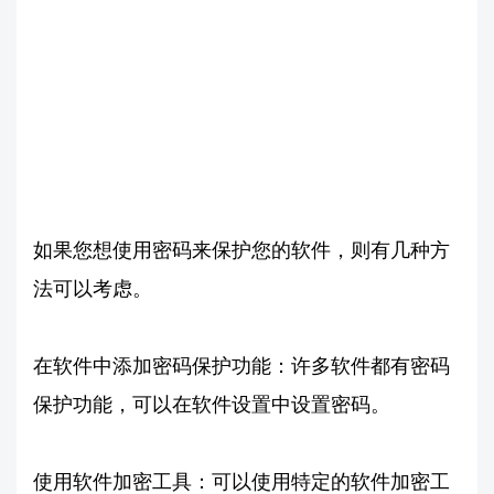
如果您想使用密码来保护您的软件，则有几种方
法可以考虑。
在软件中添加密码保护功能：许多软件都有密码
保护功能，可以在软件设置中设置密码。
使用软件加密工具：可以使用特定的软件加密工