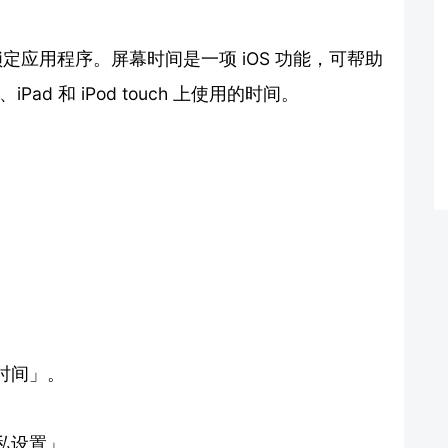
锁定应用程序。屏幕时间是一项 iOS 功能，可帮助
ad 和 iPod touch 上使用的时间。
时间」。
私设置」。