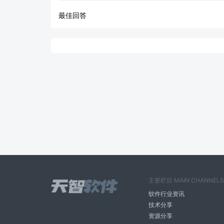
最佳回答
主要栏目 MAIN CHANNELS
软件行业资讯
技术分享
资源分享