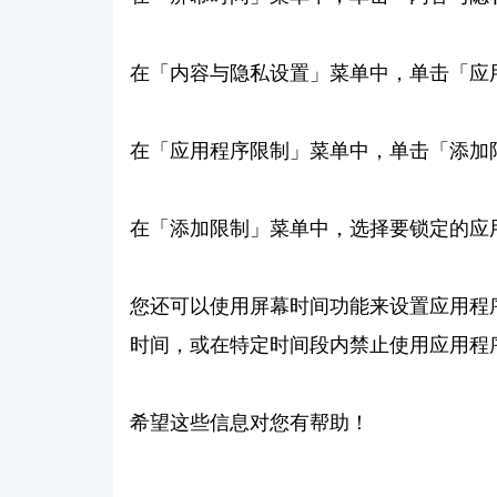
在「内容与隐私设置」菜单中，单击「应
在「应用程序限制」菜单中，单击「添加
在「添加限制」菜单中，选择要锁定的应
您还可以使用屏幕时间功能来设置应用程
时间，或在特定时间段内禁止使用应用程
希望这些信息对您有帮助！