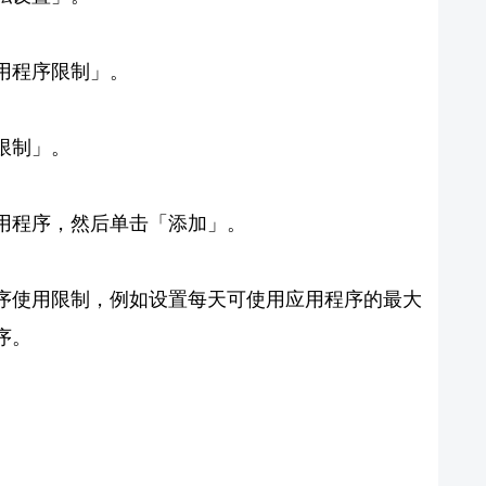
用程序限制」。
限制」。
用程序，然后单击「添加」。
序使用限制，例如设置每天可使用应用程序的最大
序。