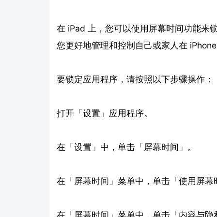
在 iPad 上，您可以使用屏幕时间功能来
您更好地管理和控制自己或家人在 iPhone、iP
要锁定应用程序，请按照以下步骤操作：
打开「设置」应用程序。
在「设置」中，单击「屏幕时间」。
在「屏幕时间」菜单中，单击「使用屏幕
在「屏幕时间」菜单中，单击「内容与隐