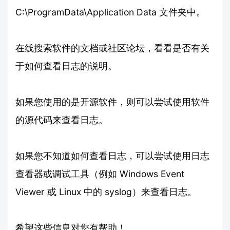
C:\ProgramData\Application Data 文件夹中。
在线搜索软件的文档或社区论坛，看看是否有关
于如何查看日志的说明。
如果您使用的是开源软件，则可以尝试使用软件
的源代码来查看日志。
如果您不知道如何查看日志，可以尝试使用日志
查看器或调试工具（例如 Windows Event
Viewer 或 Linux 中的 syslog）来查看日志。
希望这些信息对您有帮助！