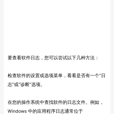
要查看软件日志，您可以尝试以下几种方法：
检查软件的设置或选项菜单，看看是否有一个“日
志”或“诊断”选项。
在您的操作系统中查找软件的日志文件。例如，
Windows 中的应用程序日志通常位于