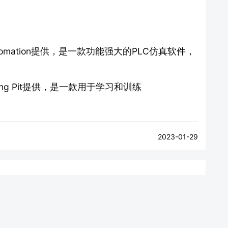
ell Automation提供，是一款功能强大的PLC仿真软件，
The Learning Pit提供，是一款用于学习和训练
2023-01-29