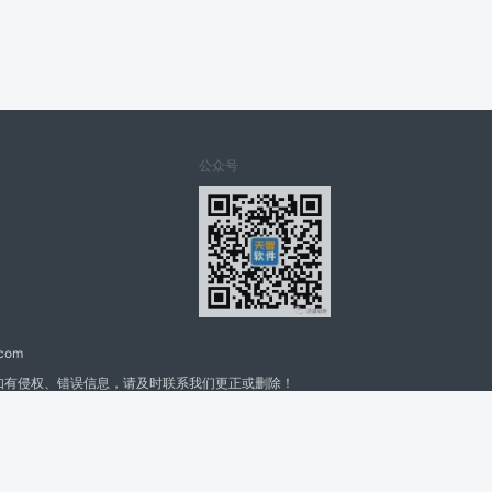
公众号
.com
如有侵权、错误信息，请及时联系我们更正或删除！