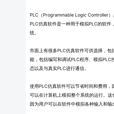
PLC（Programmable Logic Co
PLC仿真软件是一种用于模拟PLC的软
统。
市面上有很多PLC仿真软件可供选择，
能，包括编写和调试PLC程序、模拟PLC
态以及与真实PLC进行通信。
使用PLC仿真软件可以节省时间和费用
可以在计算机上模拟整个系统的运行。这
因为用户可以在软件中模拟各种输入和输