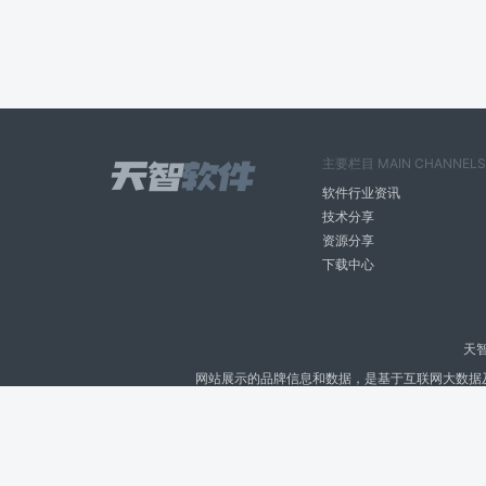
主要栏目 MAIN CHANNELS
软件行业资讯
技术分享
资源分享
下载中心
天
网站展示的品牌信息和数据，是基于互联网大数据