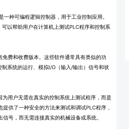
ntroller）是一种可编程逻辑控制器，用于工业控制应用。
件，可以帮助用户在计算机上测试PLC程序和控制系
包括免费和收费版本。这些软件通常具有类似的功
控制系统的运行、模拟I/O（输入/输出）信号和状
，因为用户无需在真实的控制系统上测试程序，而是
也提供了一种安全的方法来测试和调试PLC程序，
出信号，而无需连接真实的机械设备或系统。