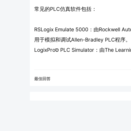
常见的PLC仿真软件包括：
RSLogix Emulate 5000：由Rockw
用于模拟和调试Allen-Bradley PLC程序。
LogixProסּ PLC Simulator：由
最佳回答