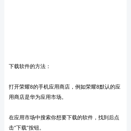
下载软件的方法：
打开荣耀8的手机应用商店，例如荣耀8默认的应
用商店是华为应用市场。
在应用市场中搜索你想要下载的软件，找到后点
击“下载”按钮。