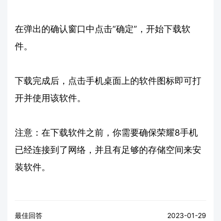
在弹出的确认窗口中点击“确定”，开始下载软
件。
下载完成后，点击手机桌面上的软件图标即可打
开并使用该软件。
注意：在下载软件之前，你需要确保荣耀8手机
已经连接到了网络，并且有足够的存储空间来安
装软件。
最佳回答
2023-01-29