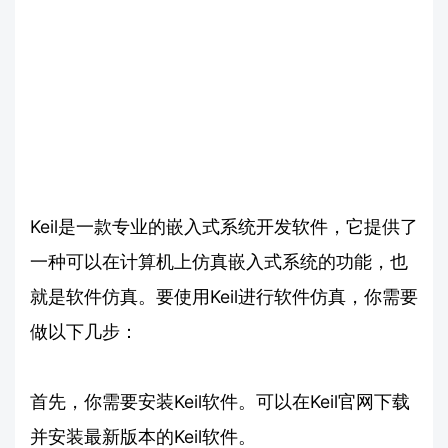
Keil是一款专业的嵌入式系统开发软件，它提供了
一种可以在计算机上仿真嵌入式系统的功能，也
就是软件仿真。要使用Keil进行软件仿真，你需要
做以下几步：
首先，你需要安装Keil软件。可以在Keil官网下载
并安装最新版本的Keil软件。