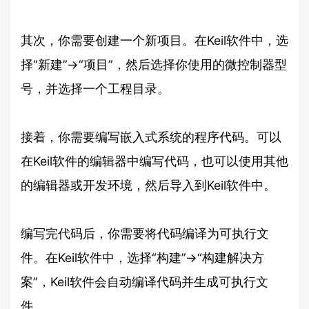
其次，你需要创建一个新项目。在Keil软件中，选
择“新建”->“项目”，然后选择你使用的微控制器型
号，并选择一个工程目录。
接着，你需要编写嵌入式系统的程序代码。可以
在Keil软件的编辑器中编写代码，也可以使用其他
的编辑器或开发环境，然后导入到Keil软件中。
编写完代码后，你需要将代码编译为可执行文
件。在Keil软件中，选择“构建”->“构建解决方
案”，Keil软件会自动编译代码并生成可执行文
件。