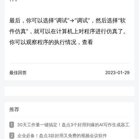
最后，你可以选择“调试”->“调试”，然后选择“软
件仿真”，就可以在计算机上对程序进行仿真了。
你可以观察程序的执行情况，查看
最佳回答
2023-01-29
推荐
1
30天工作量一键搞定！盘点3个好用到爆的AI写作生成器工具
2
企业必备！盘点3款好用又免费的视频会议软件