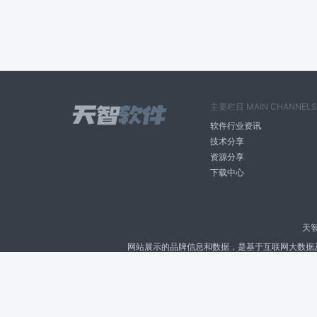
主要栏目 MAIN CHANNELS
软件行业资讯
技术分享
资源分享
下载中心
天
网站展示的品牌信息和数据，是基于互联网大数据