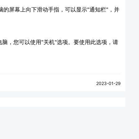
脑的屏幕上向下滑动手指，可以显示"通知栏"，并
电脑，您可以使用"关机"选项。要使用此选项，请
2023-01-29