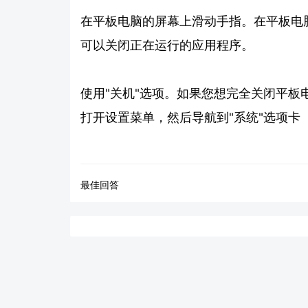
在平板电脑的屏幕上滑动手指。在平板电
可以关闭正在运行的应用程序。
使用"关机"选项。如果您想完全关闭平板
打开设置菜单，然后导航到"系统"选项卡
最佳回答