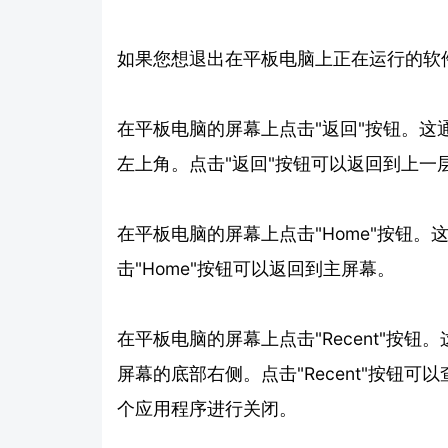
如果您想退出在平板电脑上正在运行的软
在平板电脑的屏幕上点击"返回"按钮。
左上角。点击"返回"按钮可以返回到上一
在平板电脑的屏幕上点击"Home"按钮
击"Home"按钮可以返回到主屏幕。
在平板电脑的屏幕上点击"Recent"按
屏幕的底部右侧。点击"Recent"按钮
个应用程序进行关闭。