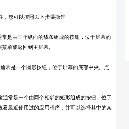
件，您可以按照以下步骤操作：
这通常是由三个纵向的线条组成的按钮，位于屏幕的
层菜单或返回到主屏幕。
。这通常是一个圆形按钮，位于屏幕的底部中央。点
钮。这通常是一个由两个相邻的矩形组成的按钮，位于
可以查看最近使用过的应用程序，并可以选择其中的某