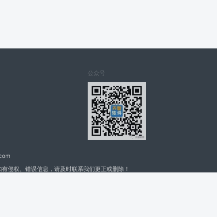
公众号
.com
如有侵权、错误信息，请及时联系我们更正或删除！