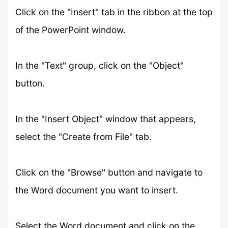
Click on the "Insert" tab in the ribbon at the top
of the PowerPoint window.
In the "Text" group, click on the "Object"
button.
In the "Insert Object" window that appears,
select the "Create from File" tab.
Click on the "Browse" button and navigate to
the Word document you want to insert.
Select the Word document and click on the