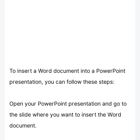
To insert a Word document into a PowerPoint
presentation, you can follow these steps:
Open your PowerPoint presentation and go to
the slide where you want to insert the Word
document.