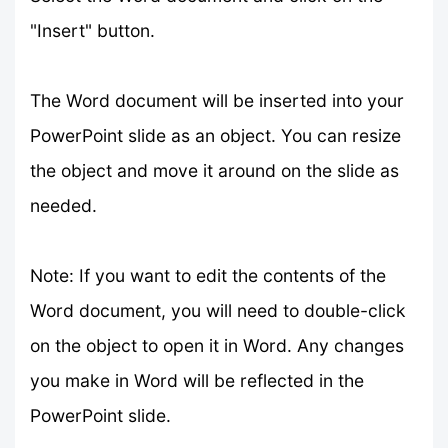
"Insert" button.
The Word document will be inserted into your
PowerPoint slide as an object. You can resize
the object and move it around on the slide as
needed.
Note: If you want to edit the contents of the
Word document, you will need to double-click
on the object to open it in Word. Any changes
you make in Word will be reflected in the
PowerPoint slide.