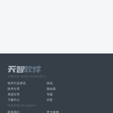
主要栏目 MAIN CHANNELS
软件行业资讯
快讯
技术分享
路由器
资源分享
专题
下载中心
问答
快速导航 Navigation
联系我们
官方微博