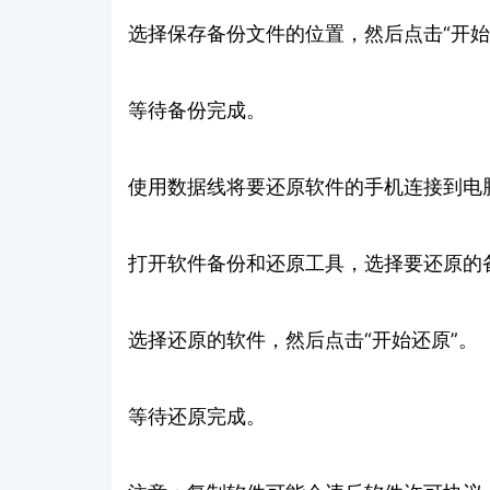
选择保存备份文件的位置，然后点击“开始
等待备份完成。
使用数据线将要还原软件的手机连接到电
打开软件备份和还原工具，选择要还原的
选择还原的软件，然后点击“开始还原”。
等待还原完成。