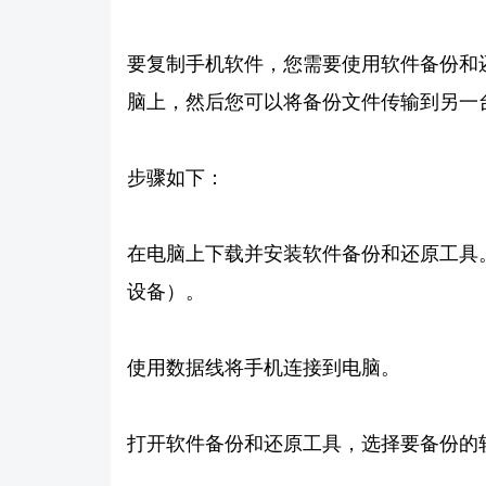
要复制手机软件，您需要使用软件备份和
脑上，然后您可以将备份文件传输到另一
步骤如下：
在电脑上下载并安装软件备份和还原工具。推
设备）。
使用数据线将手机连接到电脑。
打开软件备份和还原工具，选择要备份的