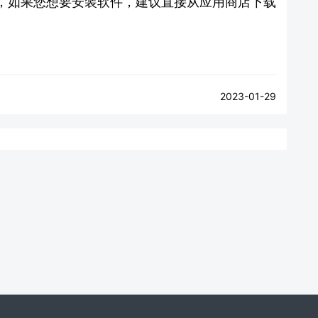
，如果您想要安装软件，建议直接从应用商店下载
2023-01-29