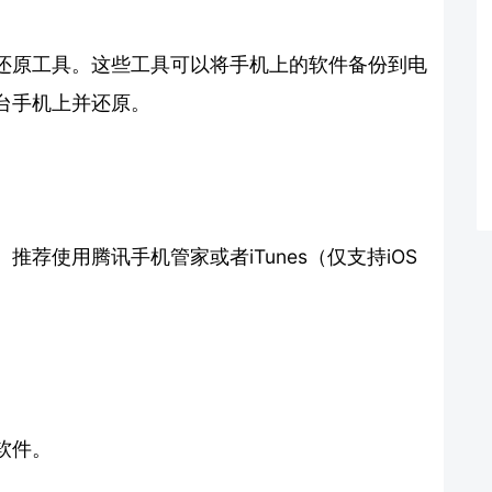
还原工具。这些工具可以将手机上的软件备份到电
台手机上并还原。
荐使用腾讯手机管家或者iTunes（仅支持iOS
软件。