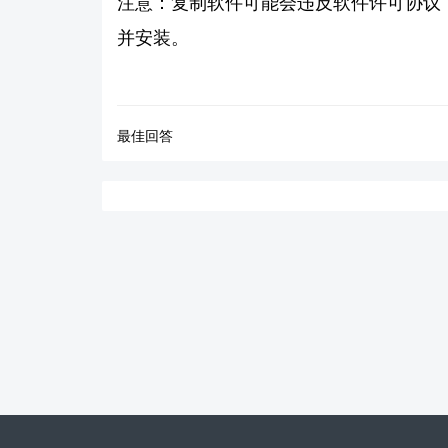
注意：复制软件可能会违反软件许可协议
并安装。
最佳回答