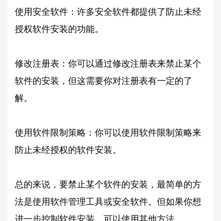
使用安全软件：许多安全软件都提供了防止未经
授权软件安装的功能。
修改注册表：你可以通过修改注册表来禁止某个
软件的安装，但这需要你对注册表有一定的了
解。
使用软件限制策略：你可以使用软件限制策略来
防止未经授权的软件安装。
总的来说，要禁止某个软件的安装，最简单的方
法是使用软件管理工具或安全软件。但如果你想
进一步控制软件安装，可以使用其他方法。