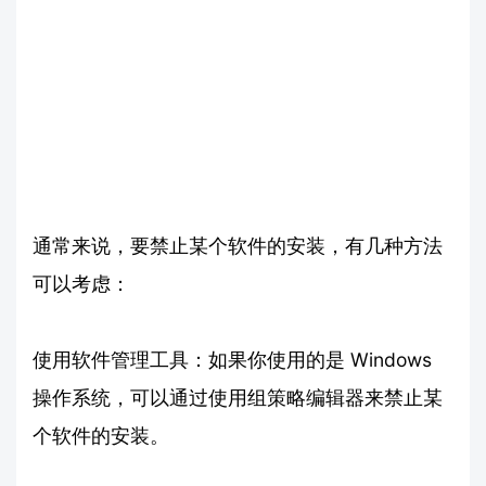
通常来说，要禁止某个软件的安装，有几种方法
可以考虑：
使用软件管理工具：如果你使用的是 Windows
操作系统，可以通过使用组策略编辑器来禁止某
个软件的安装。