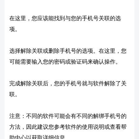
在这里，您应该能找到与您的手机号关联的选
项。
选择解除关联或删除手机号的选项。在这里，您
可能需要输入您的密码或验证码来确认操作。
完成解除关联后，您的手机号就与软件解除了关
联。
注意：不同的软件可能会有不同的解绑手机号的
方法，因此建议您参考软件的使用说明或查看帮
助中心以获取详细信息。