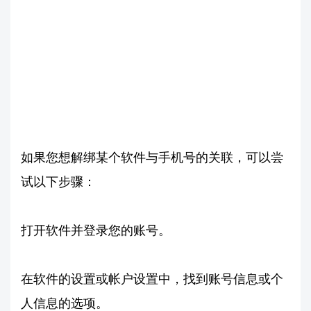
如果您想解绑某个软件与手机号的关联，可以尝
试以下步骤：
打开软件并登录您的账号。
在软件的设置或帐户设置中，找到账号信息或个
人信息的选项。