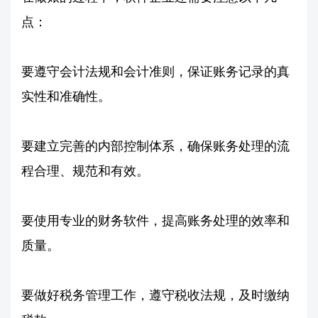
点：
要遵守会计法规和会计准则，保证账务记录的真
实性和准确性。
要建立完善的内部控制体系，确保账务处理的流
程合理、规范和有效。
要使用专业的财务软件，提高账务处理的效率和
质量。
要做好税务管理工作，遵守税收法规，及时缴纳