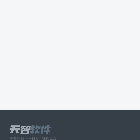
主要栏目 MAIN CHANNELS