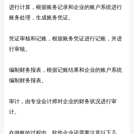
进行计算，根据账务记录和企业的账户系统进行
账务处理，生成账务凭证。
凭证审核和记账，根据账务凭证进行记账，并进
行审核。
编制财务报表，根据记账结果和企业的账户系统
编制财务报表。
审计，由专业会计师对企业的财务状况进行审
计。
在做账的过程中，软件企业还需要注意以下几