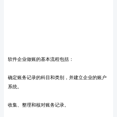
软件企业做账的基本流程包括：
确定账务记录的科目和类别，并建立企业的账户
系统。
收集、整理和核对账务记录。