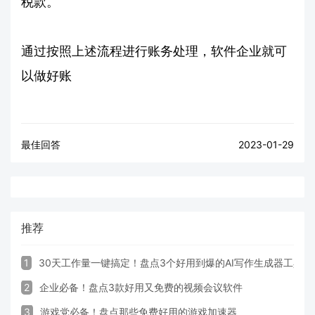
税款。
通过按照上述流程进行账务处理，软件企业就可
以做好账
最佳回答
2023-01-29
推荐
1
30天工作量一键搞定！盘点3个好用到爆的AI写作生成器工具
2
企业必备！盘点3款好用又免费的视频会议软件
3
游戏党必备！盘点那些免费好用的游戏加速器