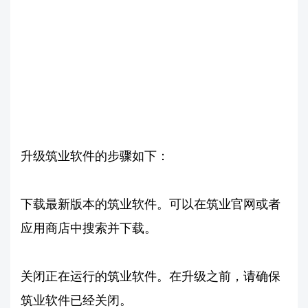
升级筑业软件的步骤如下：
下载最新版本的筑业软件。可以在筑业官网或者
应用商店中搜索并下载。
关闭正在运行的筑业软件。在升级之前，请确保
筑业软件已经关闭。