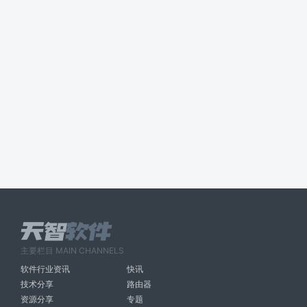
主要栏目 MAIN CHANNELS
软件行业资讯
快讯
技术分享
路由器
资源分享
专题