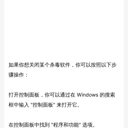
如果你想关闭某个杀毒软件，你可以按照以下步
骤操作：
打开控制面板，你可以通过在 Windows 的搜索
框中输入 "控制面板" 来打开它。
在控制面板中找到 "程序和功能" 选项。