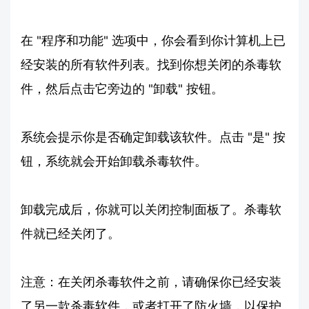
在 "程序和功能" 选项中，你会看到你计算机上已
经安装的所有软件列表。找到你想关闭的杀毒软
件，然后点击它旁边的 "卸载" 按钮。
系统会提示你是否确定卸载该软件。点击 "是" 按
钮，系统就会开始卸载杀毒软件。
卸载完成后，你就可以关闭控制面板了。杀毒软
件就已经关闭了。
注意：在关闭杀毒软件之前，请确保你已经安装
了另一款杀毒软件，或者打开了防火墙，以保护